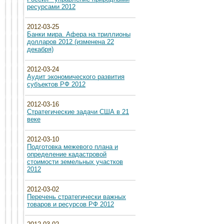
ресурсами 2012
2012-03-25
Банки мира. Афера на триллионы
долларов 2012 (изменена 22
декабря)
2012-03-24
Аудит экономического развития
субъектов РФ 2012
2012-03-16
Стратегические задачи США в 21
веке
2012-03-10
Подготовка межевого плана и
определение кадастровой
стоимости земельных участков
2012
2012-03-02
Перечень стратегически важных
товаров и ресурсов РФ 2012