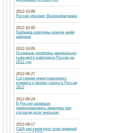
2012-10-08
Россия обогреет Великобританию
2012-10-05
Гробница королевы воинов майя
найдена
2012-10-05
Основные проблемы минерально-
сырьевого комплекса России на
2012 год
2012-09-27
Состояние инвестиционного
климата и бизнес-среды в России
2012
2012-09-24
В России разрешат
приватизировать квартиры без
согласия всех жильцов.
2012-09-17
США рассекретили план ядерной