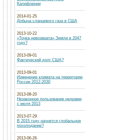
Калифорнии
2014-01-25
Добыча сланцевого газа в США
2013-10-22
«Точка невозврата» Земли в 2047
году?
2013-09-01
Фактический долг США?
2013-09-01
Изменение климата на территории
России 2012-2030
2013-08-20
Незаконное пользование недрами
с июля 2013
2013-07-29
В 2015 году начнется глобальное
похолодание?
2013-06-26