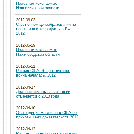
Полезные ископаемые
Новосибирской области.
2012-06-02
О рыночном ценообразовании на
нефть и нефтепродукты в РФ
2012
2012-05-29
Полезные ископаемые
Нижегородской области.
2012-05-21
Россия-США. Энергетическая
война началась. 2012
2012-04-17
Деление земель на категории
отменяется с 2013 года
2012-04-16
Экстрадиция Англичан в США по
прихоти и без доказательств 2012
2012-04-13
Россия - управление природными