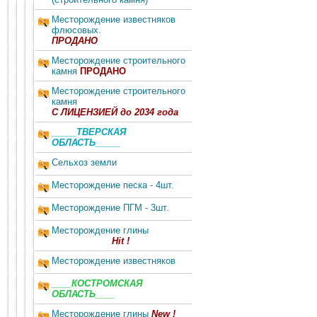
Месторождение известняков
флюсовых.
ПРОДАНО
Месторождение строительного
камня
ПРОДАНО
Месторождение строительного
камня
С ЛИЦЕНЗИЕЙ до 2034 года
_____ТВЕРСКАЯ
ОБЛАСТЬ_____
Сельхоз земли
Месторождение песка - 4шт.
Месторождение ПГМ - 3шт.
Месторождение глины
Hit !
Месторождение известняков
____КОСТРОМСКАЯ
ОБЛАСТЬ____
Месторождение глины
New !