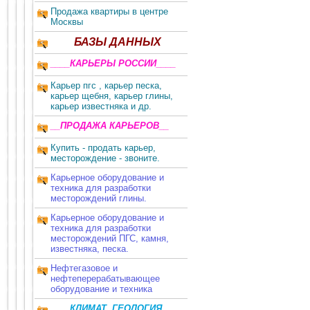
Продажа квартиры в центре
Москвы
БАЗЫ ДАННЫХ
____КАРЬЕРЫ РОССИИ____
Карьер пгс , карьер песка,
карьер щебня, карьер глины,
карьер известняка и др.
__ПРОДАЖА КАРЬЕРОВ__
Купить - продать карьер,
месторождение - звоните.
Карьерное оборудование и
техника для разработки
месторождений глины.
Карьерное оборудование и
техника для разработки
месторождений ПГС, камня,
известняка, песка.
Нефтегазовое и
нефтеперерабатывающее
оборудование и техника
____КЛИМАТ, ГЕОЛОГИЯ,