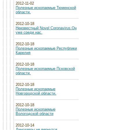
2012-11-02
Полезные ископаемые Тюменской
области.
2012-10-18
Неизвестный Novel Coronavirus.Он
уже среди нас.
2012-10-18
Полезные ископаемые Республики
Карелия
2012-10-18
Полезные ископаемые Псковской
области.
2012-10-18
Полезные ископаемые
Новгородской области.
2012-10-18
Полезные ископаемые
Вологодской области
2012-10-14
Динозавры не вернутся