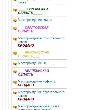
песка
_____КУРГАНСКАЯ
ОБЛАСТЬ_____
Месторождение глины
____САРАТОВСКАЯ
ОБЛАСТЬ____
Месторождение строительного
камня
ПРОДАНО
____ЯРОСЛАВСКАЯ
ОБЛАСТЬ____
Месторождение ПГС
____ЧЕЛЯБИНСКАЯ
ОБЛАСТЬ____
Месторождение нефрита
ПРОДАНО
Месторождение строительного
камня
ПРОДАНО
Месторождение известняка
(строительного камня)